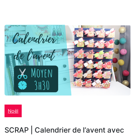
Noël
SCRAP | Calendrier de l’avent avec