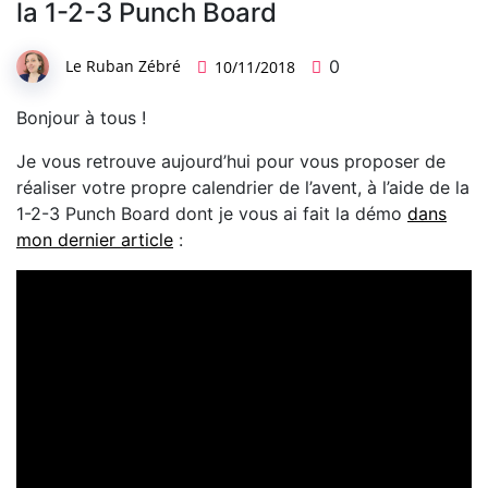
la 1-2-3 Punch Board
Le Ruban Zébré
0
10/11/2018
Bonjour à tous !
Je vous retrouve aujourd’hui pour vous proposer de
réaliser votre propre calendrier de l’avent, à l’aide de la
1-2-3 Punch Board dont je vous ai fait la démo
dans
mon dernier article
: