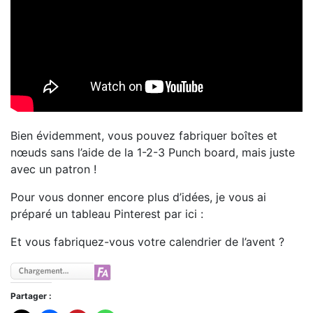
Bien évidemment, vous pouvez fabriquer boîtes et
nœuds sans l’aide de la 1-2-3 Punch board, mais juste
avec un patron !
Pour vous donner encore plus d’idées, je vous ai
préparé un tableau Pinterest par ici :
Et vous fabriquez-vous votre calendrier de l’avent ?
Partager :