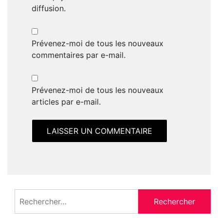
diffusion.
Prévenez-moi de tous les nouveaux
commentaires par e-mail.
Prévenez-moi de tous les nouveaux
articles par e-mail.
Rechercher :