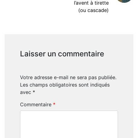
l’avent à tirette
(ou cascade)
Laisser un commentaire
Votre adresse e-mail ne sera pas publiée.
Les champs obligatoires sont indiqués
avec
*
Commentaire
*