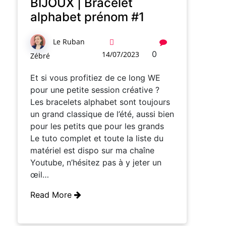
BIJOUX | Bracelet
alphabet prénom #1
Le Ruban
0
14/07/2023
Zébré
Et si vous profitiez de ce long WE
pour une petite session créative ?
Les bracelets alphabet sont toujours
un grand classique de l’été, aussi bien
pour les petits que pour les grands
Le tuto complet et toute la liste du
matériel est dispo sur ma chaîne
Youtube, n’hésitez pas à y jeter un
œil…
Read More