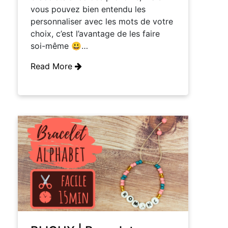
vous pouvez bien entendu les
personnaliser avec les mots de votre
choix, c’est l’avantage de les faire
soi-même 😃…
Read More