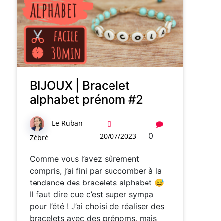
BIJOUX | Bracelet
alphabet prénom #2
Le Ruban
0
20/07/2023
Zébré
Comme vous l’avez sûrement
compris, j’ai fini par succomber à la
tendance des bracelets alphabet 😅
Il faut dire que c’est super sympa
pour l’été ! J’ai choisi de réaliser des
bracelets avec des prénoms, mais