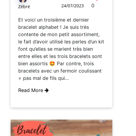
0
24/07/2023
Zébré
Et voici un troisième et dernier
bracelet alphabet ! Je suis très
contente de mon petit assortiment,
le fait d’avoir utilisé les perles d’un kit
font qu’elles se marient très bien
entre elles et les trois bracelets sont
bien assortis 🤩 Par contre, trois
bracelets avec un fermoir coulissant
= pas mal de fils qui…
Read More