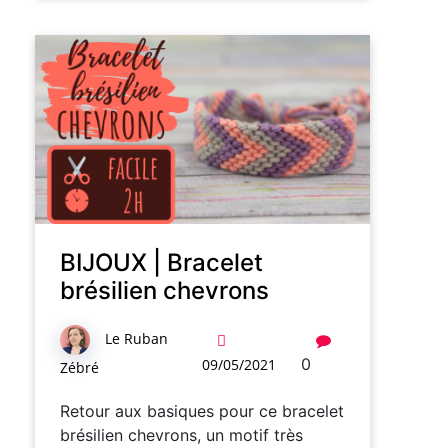
BIJOUX | Bracelet
brésilien chevrons
Le Ruban
0
09/05/2021
Zébré
Retour aux basiques pour ce bracelet
brésilien chevrons, un motif très