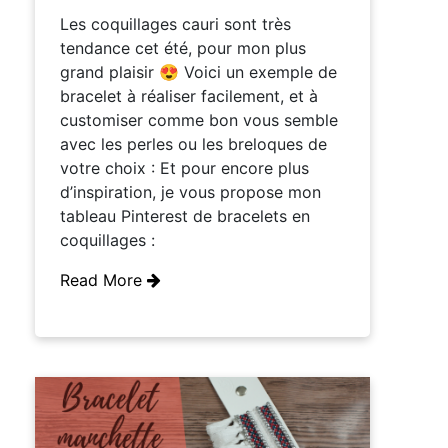
Les coquillages cauri sont très
tendance cet été, pour mon plus
grand plaisir 😍 Voici un exemple de
bracelet à réaliser facilement, et à
customiser comme bon vous semble
avec les perles ou les breloques de
votre choix : Et pour encore plus
d’inspiration, je vous propose mon
tableau Pinterest de bracelets en
coquillages :
Read More