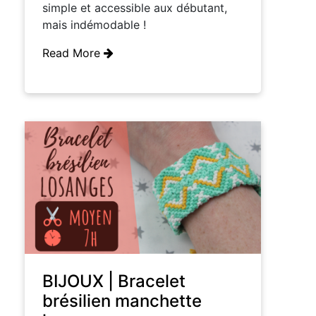
simple et accessible aux débutant,
mais indémodable !
Read More
BIJOUX | Bracelet
brésilien manchette