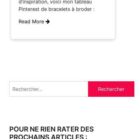
d’inspiration, voici mon tableau
Pinterest de bracelets à broder :
Read More
Rechercher :
POUR NE RIEN RATER DES
PROCHAINS ARTICLES :