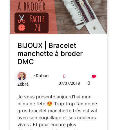
BIJOUX | Bracelet
manchette à broder
DMC
Le Ruban
0
07/07/2019
Zébré
Je vous présente aujourd’hui mon
bijou de l’été 😍 Trop trop fan de ce
gros bracelet manchette très estival
avec son coquillage et ses couleurs
vives : Et pour encore plus