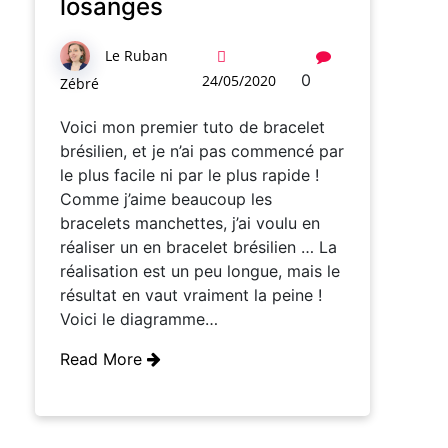
losanges
Le Ruban
0
24/05/2020
Zébré
Voici mon premier tuto de bracelet
brésilien, et je n’ai pas commencé par
le plus facile ni par le plus rapide !
Comme j’aime beaucoup les
bracelets manchettes, j’ai voulu en
réaliser un en bracelet brésilien … La
réalisation est un peu longue, mais le
résultat en vaut vraiment la peine !
Voici le diagramme…
Read More