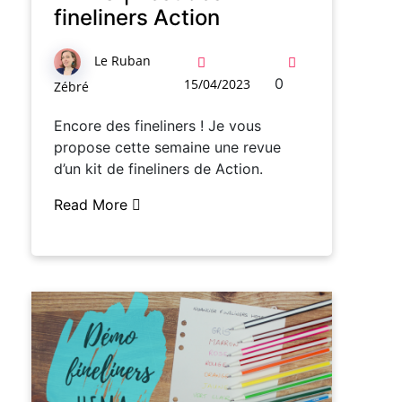
fineliners Action
Le Ruban
0
15/04/2023
Zébré
Encore des fineliners ! Je vous
propose cette semaine une revue
d’un kit de fineliners de Action.
Read More