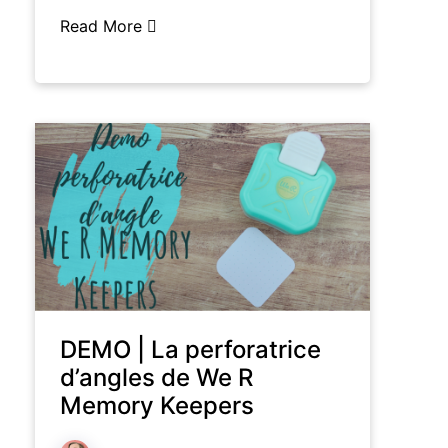
Read More
DEMO | La perforatrice
d’angles de We R
Memory Keepers