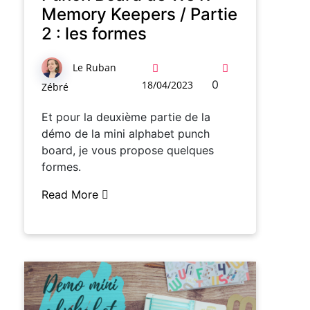
Memory Keepers / Partie
2 : les formes
Le Ruban
0
18/04/2023
Zébré
Et pour la deuxième partie de la
démo de la mini alphabet punch
board, je vous propose quelques
formes.
Read More