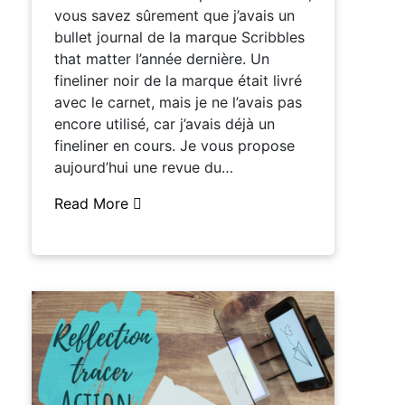
vous savez sûrement que j’avais un
bullet journal de la marque Scribbles
that matter l’année dernière. Un
fineliner noir de la marque était livré
avec le carnet, mais je ne l’avais pas
encore utilisé, car j’avais déjà un
fineliner en cours. Je vous propose
aujourd’hui une revue du…
Read More