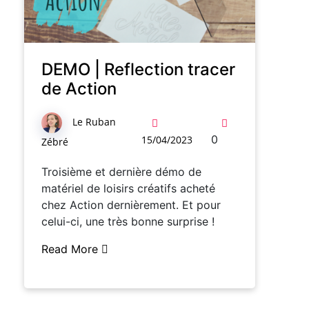
DEMO | Reflection tracer
de Action
Le Ruban
0
15/04/2023
Zébré
Troisième et dernière démo de
matériel de loisirs créatifs acheté
chez Action dernièrement. Et pour
celui-ci, une très bonne surprise !
Read More