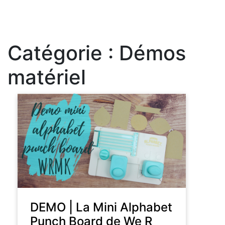
Catégorie :
Démos
matériel
DEMO | La Mini Alphabet
Punch Board de We R