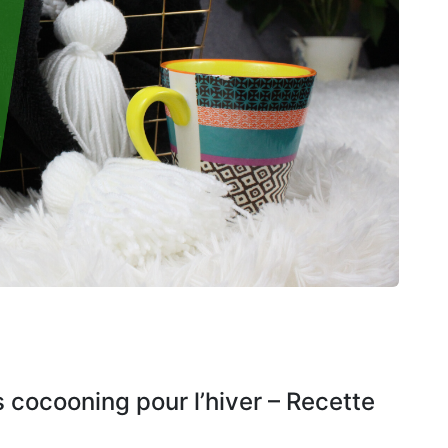
cocooning pour l’hiver – Recette