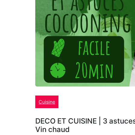
Cuisine
DECO ET CUISINE | 3 astuces 
Vin chaud