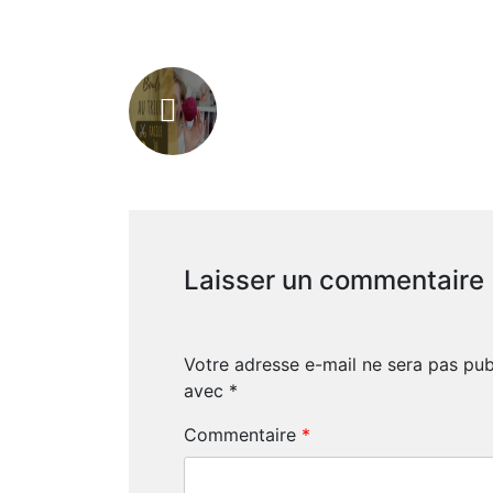
Laisser un commentaire
Votre adresse e-mail ne sera pas pub
avec
*
Commentaire
*