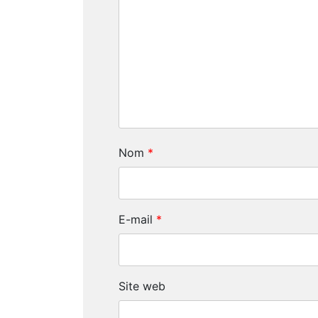
Nom
*
E-mail
*
Site web