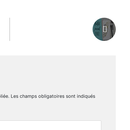
liée.
Les champs obligatoires sont indiqués