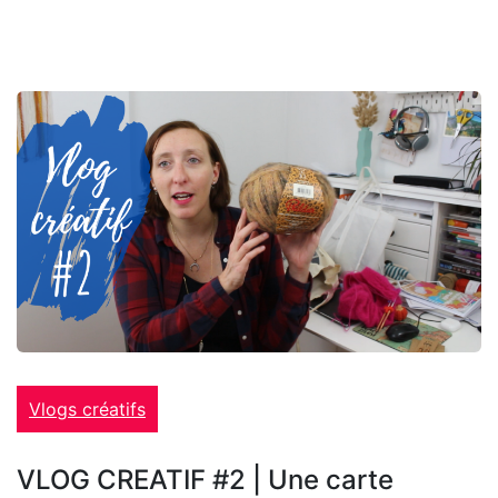
Vlogs créatifs
VLOG CREATIF #2 | Une carte