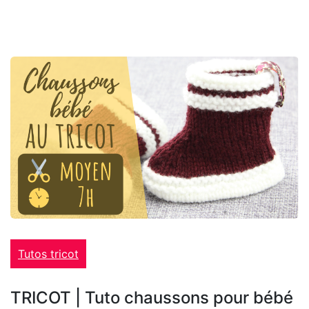
Tutos tricot
TRICOT | Tuto chaussons pour bébé