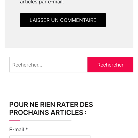
articles par e-mail.
Rechercher :
POUR NE RIEN RATER DES
PROCHAINS ARTICLES :
E-mail
*