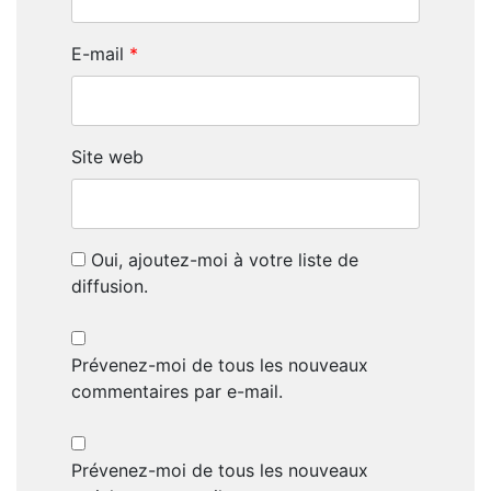
E-mail
*
Site web
Oui, ajoutez-moi à votre liste de
diffusion.
Prévenez-moi de tous les nouveaux
commentaires par e-mail.
Prévenez-moi de tous les nouveaux