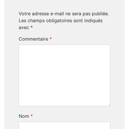
Votre adresse e-mail ne sera pas publiée.
Les champs obligatoires sont indiqués
avec
*
Commentaire
*
Nom
*