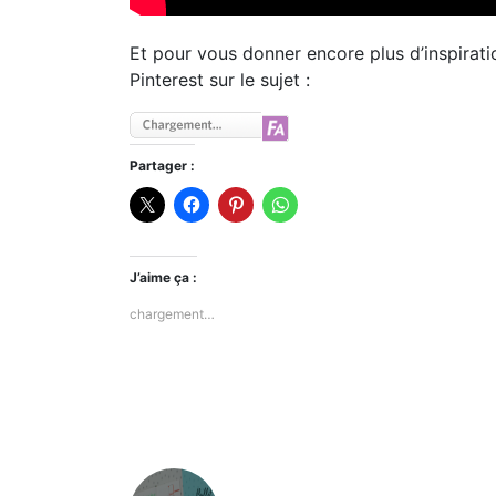
Et pour vous donner encore plus d’inspirati
Pinterest sur le sujet :
Partager :
J’aime ça :
chargement…