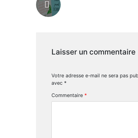
Laisser un commentaire
Votre adresse e-mail ne sera pas pub
avec
*
Commentaire
*