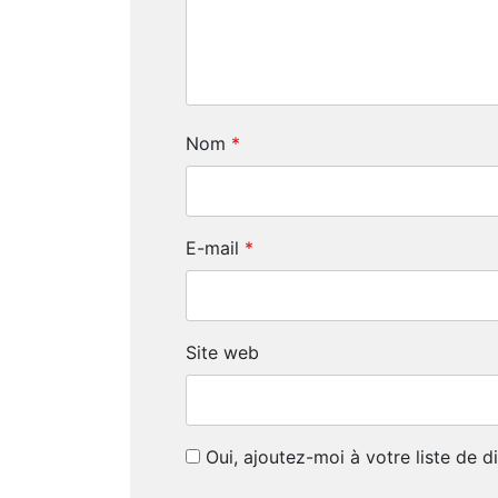
Nom
*
E-mail
*
Site web
Oui, ajoutez-moi à votre liste de di