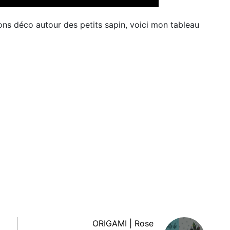
ons déco autour des petits sapin, voici mon tableau
ORIGAMI | Rose