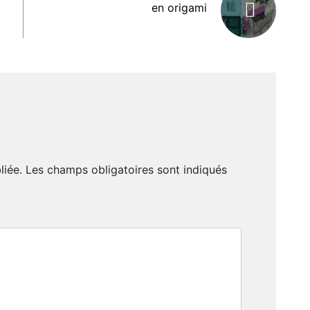
en origami
liée.
Les champs obligatoires sont indiqués