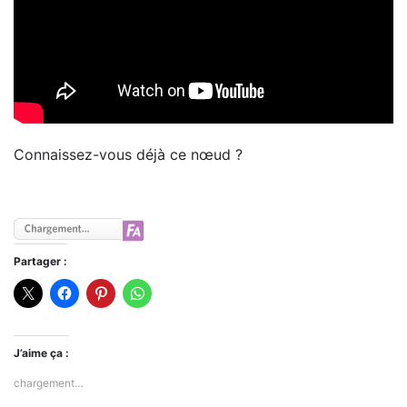
Connaissez-vous déjà ce nœud ?
Partager :
J’aime ça :
chargement…