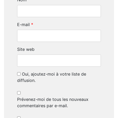
E-mail
*
Site web
Oui, ajoutez-moi à votre liste de
diffusion.
Prévenez-moi de tous les nouveaux
commentaires par e-mail.