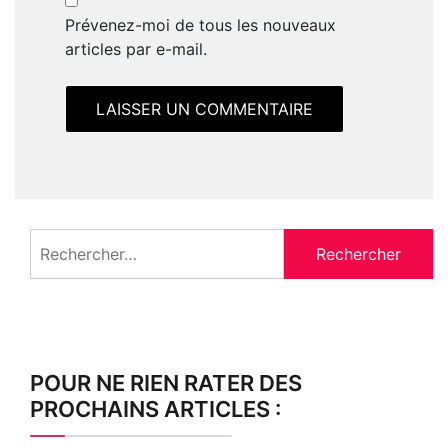
Prévenez-moi de tous les nouveaux
articles par e-mail.
Rechercher :
POUR NE RIEN RATER DES
PROCHAINS ARTICLES :