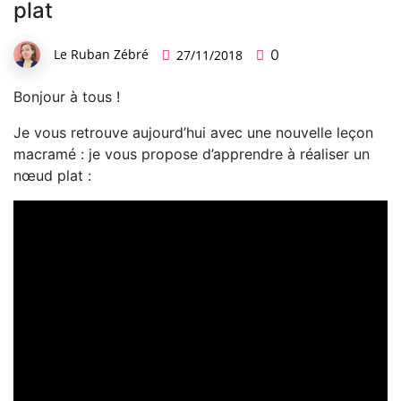
plat
Le Ruban Zébré
0
27/11/2018
Bonjour à tous !
Je vous retrouve aujourd’hui avec une nouvelle leçon
macramé : je vous propose d’apprendre à réaliser un
nœud plat :