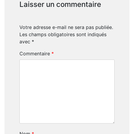
Laisser un commentaire
Votre adresse e-mail ne sera pas publiée.
Les champs obligatoires sont indiqués
avec
*
Commentaire
*
Nom
*