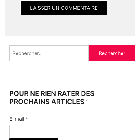
Rechercher :
POUR NE RIEN RATER DES
PROCHAINS ARTICLES :
E-mail
*