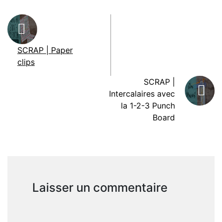
SCRAP | Paper
clips
SCRAP |
Intercalaires avec
la 1-2-3 Punch
Board
Laisser un commentaire