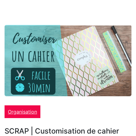
Organisation
SCRAP | Customisation de cahier