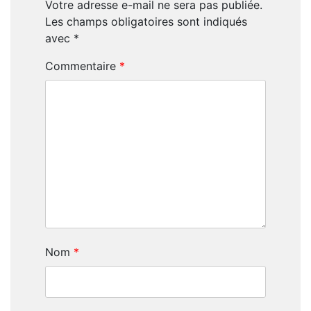
Votre adresse e-mail ne sera pas publiée.
Les champs obligatoires sont indiqués
avec
*
Commentaire
*
Nom
*