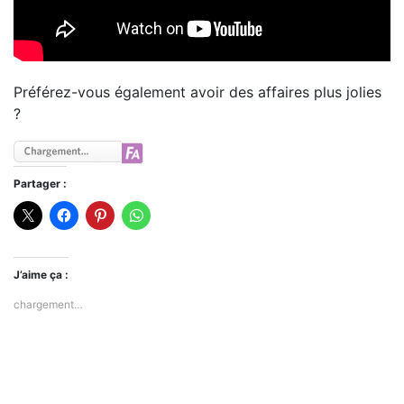
Préférez-vous également avoir des affaires plus jolies
?
Partager :
J’aime ça :
chargement…