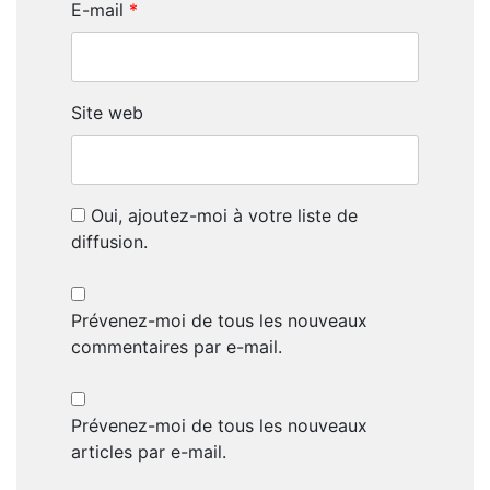
E-mail
*
Site web
Oui, ajoutez-moi à votre liste de
diffusion.
Prévenez-moi de tous les nouveaux
commentaires par e-mail.
Prévenez-moi de tous les nouveaux
articles par e-mail.