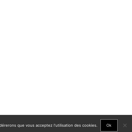
idérerons que vous acceptez l'utilisation des cookies.
Ok