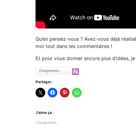
Qu’en pensez-vous ? Avez-vous déjà réalisé
moi tout dans les commentaires !
Et pour vous donner encore plus d’idées, je 
Partager :
J’aime ça :
chargement…