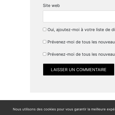
Site web
Oui, ajoutez-moi à votre liste de di
Prévenez-moi de tous les nouveau
Prévenez-moi de tous les nouveaux
Nous utilisons des cookies pour vous garantir la meilleure expér