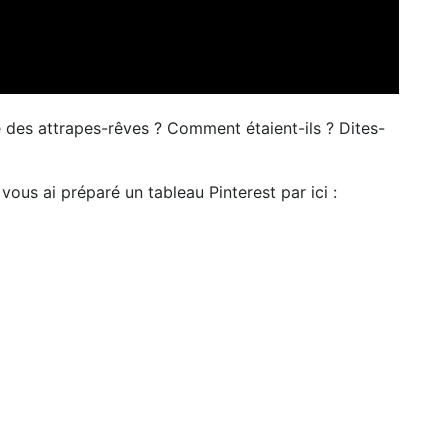
 des attrapes-rêves ? Comment étaient-ils ? Dites-
vous ai préparé un tableau Pinterest par ici :