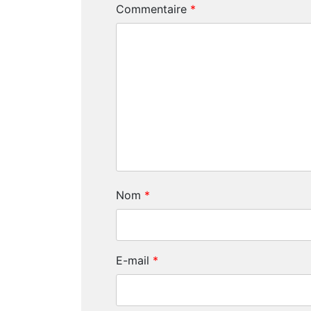
Commentaire
*
Nom
*
E-mail
*