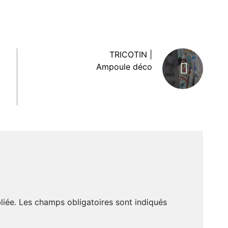
TRICOTIN |
Ampoule déco
liée.
Les champs obligatoires sont indiqués