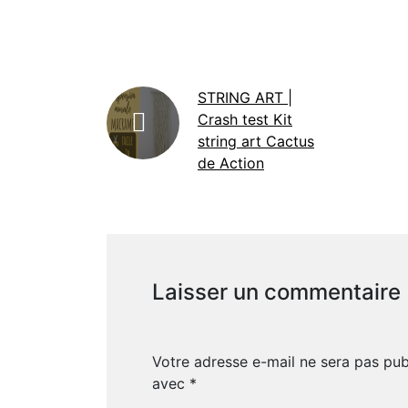
STRING ART |
Crash test Kit
string art Cactus
de Action
Laisser un commentaire
Votre adresse e-mail ne sera pas pub
avec
*