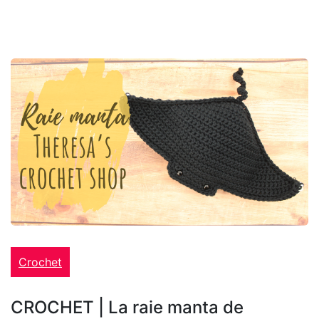
Crochet
CROCHET | La raie manta de