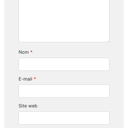
Nom
*
E-mail
*
Site web