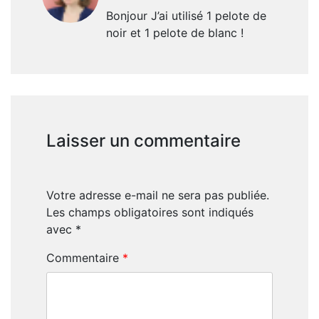
Bonjour J’ai utilisé 1 pelote de
noir et 1 pelote de blanc !
Laisser un commentaire
Votre adresse e-mail ne sera pas publiée.
Les champs obligatoires sont indiqués
avec
*
Commentaire
*