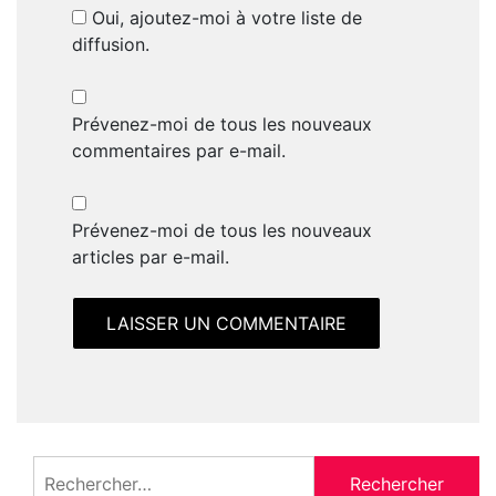
Oui, ajoutez-moi à votre liste de
diffusion.
Prévenez-moi de tous les nouveaux
commentaires par e-mail.
Prévenez-moi de tous les nouveaux
articles par e-mail.
Rechercher :