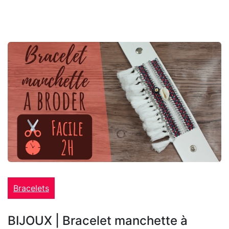
Bracelets
BIJOUX | Bracelet manchette à