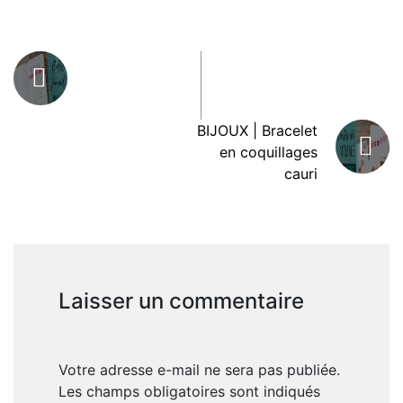
BIJOUX | Bracelet
en coquillages
cauri
Laisser un commentaire
Votre adresse e-mail ne sera pas publiée.
Les champs obligatoires sont indiqués