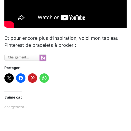
Et pour encore plus d’inspiration, voici mon tableau
Pinterest de bracelets à broder :
Partager :
J’aime ça :
chargement…