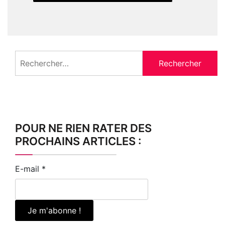
Rechercher :
POUR NE RIEN RATER DES
PROCHAINS ARTICLES :
E-mail
*