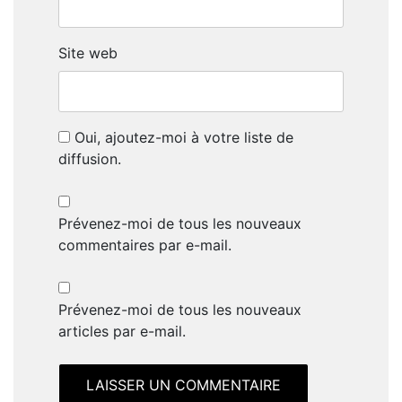
Site web
Oui, ajoutez-moi à votre liste de
diffusion.
Prévenez-moi de tous les nouveaux
commentaires par e-mail.
Prévenez-moi de tous les nouveaux
articles par e-mail.