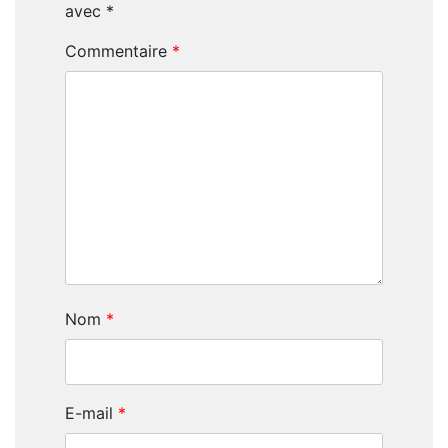
avec
*
Commentaire
*
Nom
*
E-mail
*