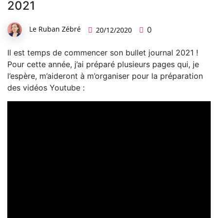
2021
Le Ruban Zébré
0
20/12/2020
Il est temps de commencer son bullet journal 2021 !
Pour cette année, j’ai préparé plusieurs pages qui, je
l’espère, m’aideront à m’organiser pour la préparation
des vidéos Youtube :