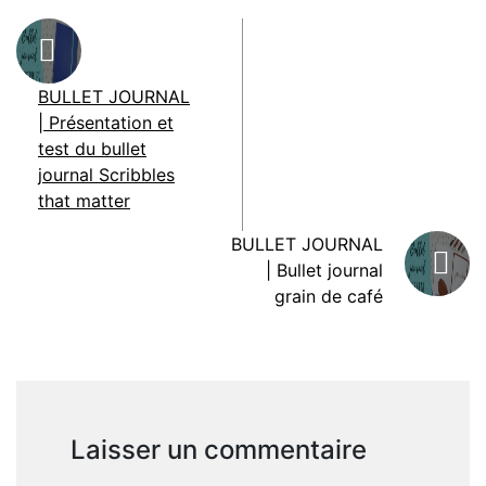
BULLET JOURNAL
| Présentation et
test du bullet
journal Scribbles
that matter
BULLET JOURNAL
| Bullet journal
grain de café
Laisser un commentaire