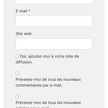
E-mail
*
Site web
Oui, ajoutez-moi à votre liste de
diffusion.
Prévenez-moi de tous les nouveaux
commentaires par e-mail.
Prévenez-moi de tous les nouveaux