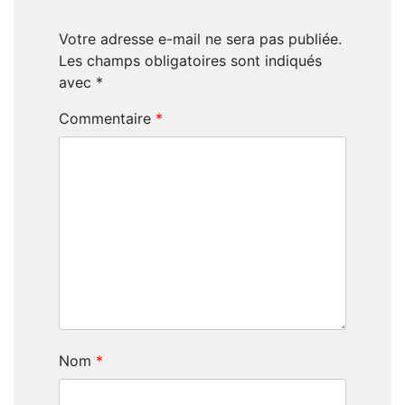
Votre adresse e-mail ne sera pas publiée.
Les champs obligatoires sont indiqués
avec
*
Commentaire
*
Nom
*