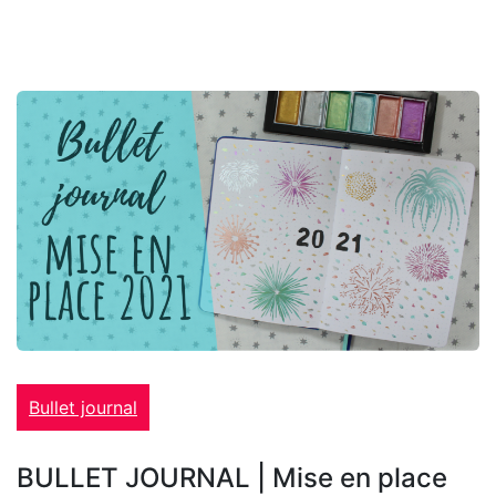
Bullet journal
BULLET JOURNAL | Mise en place