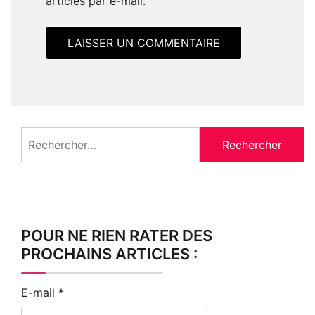
articles par e-mail.
Rechercher :
POUR NE RIEN RATER DES
PROCHAINS ARTICLES :
E-mail
*