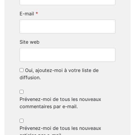
E-mail
*
Site web
Oui, ajoutez-moi à votre liste de
diffusion.
Prévenez-moi de tous les nouveaux
commentaires par e-mail.
Prévenez-moi de tous les nouveaux