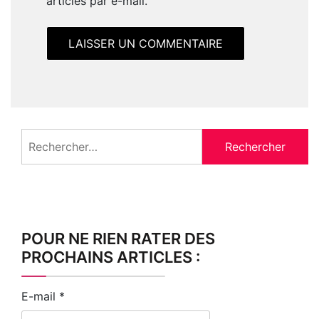
articles par e-mail.
Rechercher :
POUR NE RIEN RATER DES
PROCHAINS ARTICLES :
E-mail
*