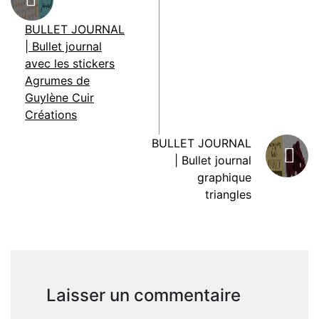
BULLET JOURNAL
| Bullet journal
avec les stickers
Agrumes de
Guylène Cuir
Créations
BULLET JOURNAL
| Bullet journal
graphique
triangles
Laisser un commentaire