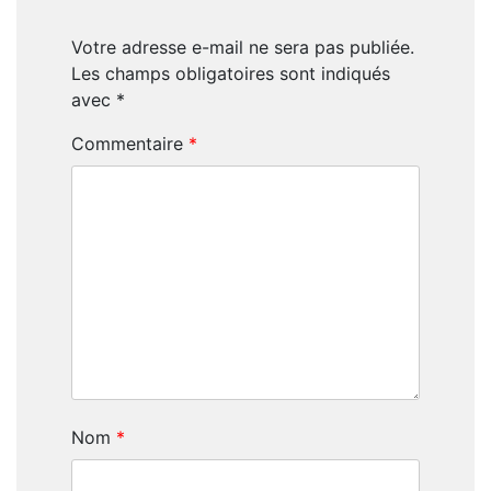
Votre adresse e-mail ne sera pas publiée.
Les champs obligatoires sont indiqués
avec
*
Commentaire
*
Nom
*