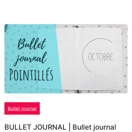
Bullet journal
BULLET JOURNAL | Bullet journal