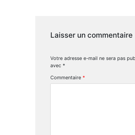
Laisser un commentaire
Votre adresse e-mail ne sera pas pub
avec
*
Commentaire
*