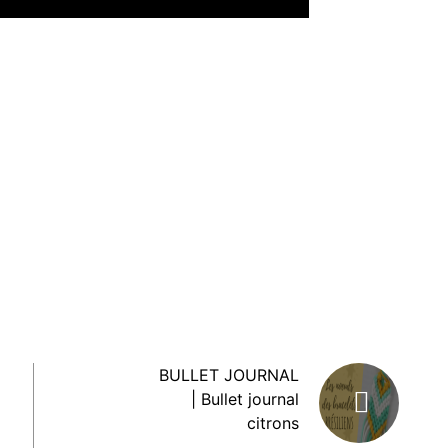
BULLET JOURNAL
| Bullet journal
citrons