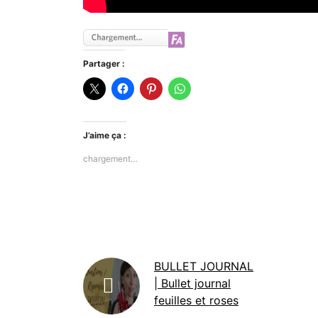
Partager :
J’aime ça :
chargement…
BULLET JOURNAL
| Bullet journal
feuilles et roses