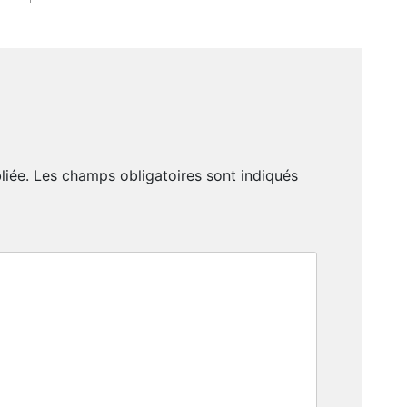
liée.
Les champs obligatoires sont indiqués