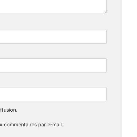
ffusion.
x commentaires par e-mail.