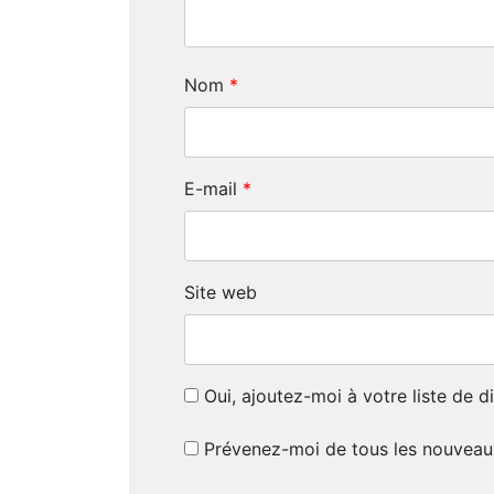
Nom
*
E-mail
*
Site web
Oui, ajoutez-moi à votre liste de di
Prévenez-moi de tous les nouveau