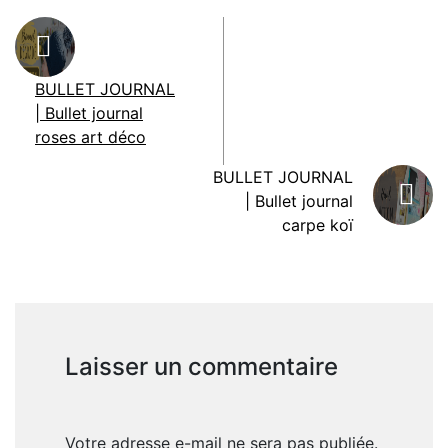
BULLET JOURNAL
| Bullet journal
roses art déco
BULLET JOURNAL
| Bullet journal
carpe koï
Laisser un commentaire
Votre adresse e-mail ne sera pas publiée.