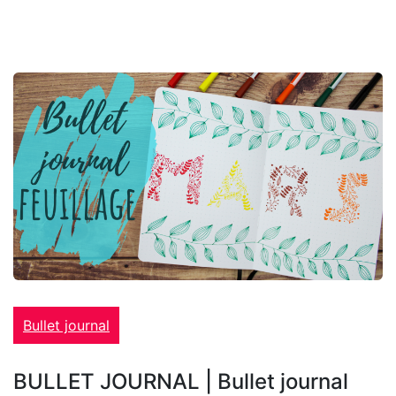
Bullet journal
BULLET JOURNAL | Bullet journal