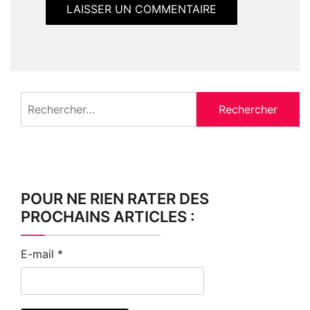
Rechercher :
POUR NE RIEN RATER DES
PROCHAINS ARTICLES :
E-mail
*