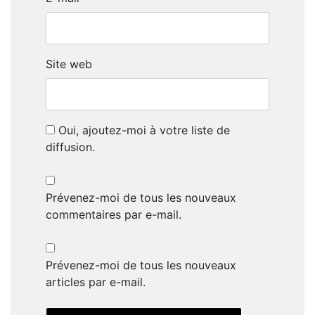
Site web
Oui, ajoutez-moi à votre liste de
diffusion.
Prévenez-moi de tous les nouveaux
commentaires par e-mail.
Prévenez-moi de tous les nouveaux
articles par e-mail.