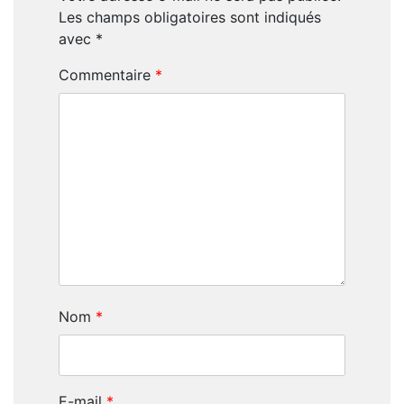
Les champs obligatoires sont indiqués
avec
*
Commentaire
*
Nom
*
E-mail
*