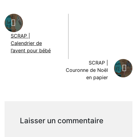
SCRAP |
Calendrier de
l’avent pour bébé
SCRAP |
Couronne de Noël
en papier
Laisser un commentaire