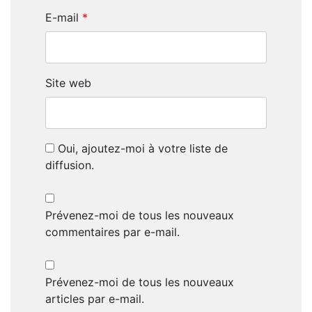
E-mail
*
Site web
Oui, ajoutez-moi à votre liste de
diffusion.
Prévenez-moi de tous les nouveaux
commentaires par e-mail.
Prévenez-moi de tous les nouveaux
articles par e-mail.