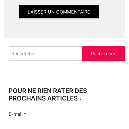
Rechercher :
POUR NE RIEN RATER DES
PROCHAINS ARTICLES :
E-mail
*