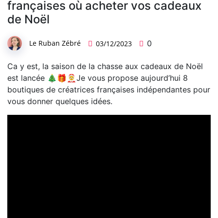
françaises où acheter vos cadeaux
de Noël
Le Ruban Zébré
0
03/12/2023
Ca y est, la saison de la chasse aux cadeaux de Noël
est lancée 🎄🎁🤶Je vous propose aujourd’hui 8
boutiques de créatrices françaises indépendantes pour
vous donner quelques idées.