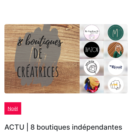
Noël
ACTU | 8 boutiques indépendantes