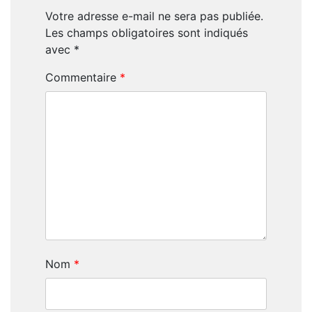
Votre adresse e-mail ne sera pas publiée.
Les champs obligatoires sont indiqués
avec
*
Commentaire
*
Nom
*